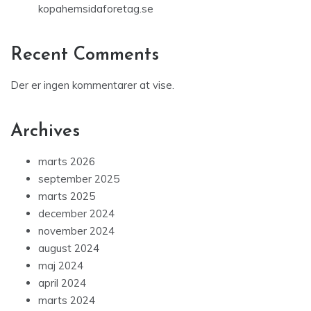
kopahemsidaforetag.se
Recent Comments
Der er ingen kommentarer at vise.
Archives
marts 2026
september 2025
marts 2025
december 2024
november 2024
august 2024
maj 2024
april 2024
marts 2024