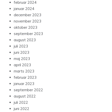
februar 2024
januar 2024
december 2023
november 2023
oktober 2023
september 2023
august 2023
juli 2023
juni 2023
maj 2023
april 2023
marts 2023
februar 2023
januar 2023
september 2022
august 2022
juli 2022
juni 2022