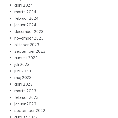
april 2024
marts 2024
februar 2024
januar 2024
december 2023
november 2023
oktober 2023
september 2023
august 2023
juli 2023
juni 2023
maj 2023
april 2023
marts 2023
februar 2023
januar 2023
september 2022
august 2022