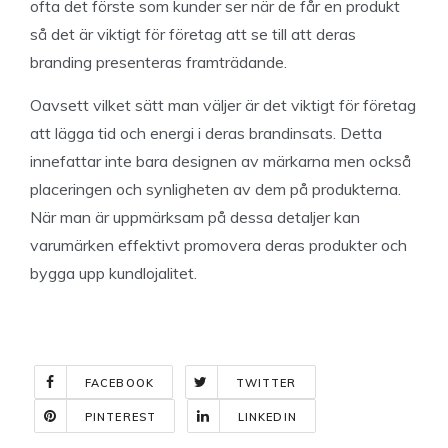
ofta det förste som kunder ser när de får en produkt
så det är viktigt för företag att se till att deras
branding presenteras framträdande.
Oavsett vilket sätt man väljer är det viktigt för företag
att lägga tid och energi i deras brandinsats. Detta
innefattar inte bara designen av märkarna men också
placeringen och synligheten av dem på produkterna.
När man är uppmärksam på dessa detaljer kan
varumärken effektivt promovera deras produkter och
bygga upp kundlojalitet.
FACEBOOK
TWITTER
PINTEREST
LINKEDIN