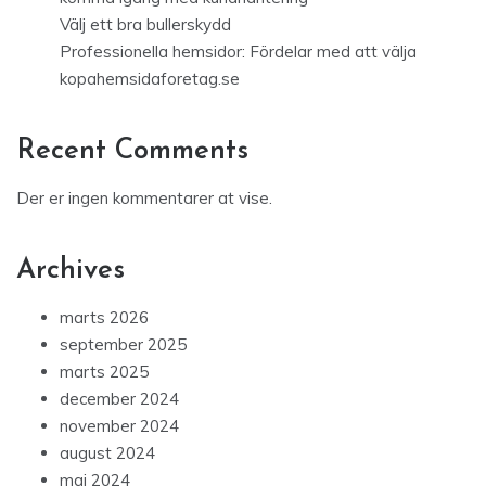
Välj ett bra bullerskydd
Professionella hemsidor: Fördelar med att välja
kopahemsidaforetag.se
Recent Comments
Der er ingen kommentarer at vise.
Archives
marts 2026
september 2025
marts 2025
december 2024
november 2024
august 2024
maj 2024