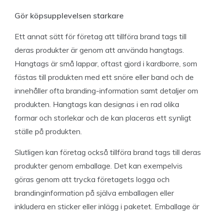
Gör köpsupplevelsen starkare
Ett annat sätt för företag att tillföra brand tags till
deras produkter är genom att använda hangtags.
Hangtags är små lappar, oftast gjord i kardborre, som
fästas till produkten med ett snöre eller band och de
innehåller ofta branding-information samt detaljer om
produkten. Hangtags kan designas i en rad olika
formar och storlekar och de kan placeras ett synligt
ställe på produkten.
Slutligen kan företag också tillföra brand tags till deras
produkter genom emballage. Det kan exempelvis
göras genom att trycka företagets logga och
brandinginformation på själva emballagen eller
inkludera en sticker eller inlägg i paketet. Emballage är