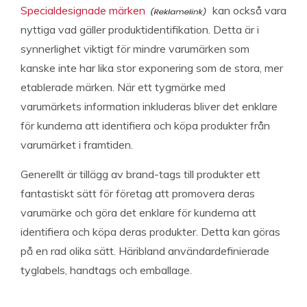
Specialdesignade märken
kan också vara
nyttiga vad gäller produktidentifikation. Detta är i
synnerlighet viktigt för mindre varumärken som
kanske inte har lika stor exponering som de stora, mer
etablerade märken. När ett tygmärke med
varumärkets information inkluderas bliver det enklare
för kunderna att identifiera och köpa produkter från
varumärket i framtiden.
Generellt är tillägg av brand-tags till produkter ett
fantastiskt sätt för företag att promovera deras
varumärke och göra det enklare för kunderna att
identifiera och köpa deras produkter. Detta kan göras
på en rad olika sätt. Häribland användardefinierade
tyglabels, handtags och emballage.