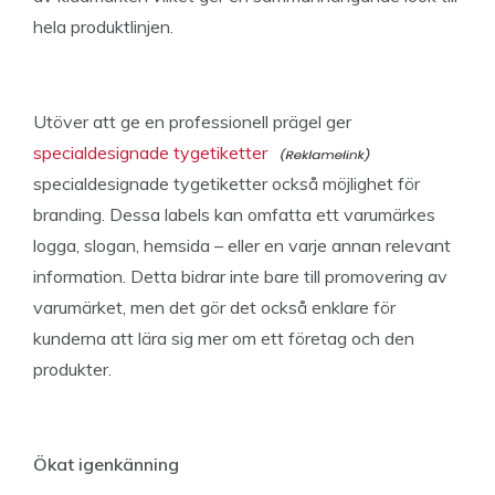
hela produktlinjen.
Utöver att ge en professionell prägel ger
specialdesignade tygetiketter
specialdesignade tygetiketter också möjlighet för
branding. Dessa labels kan omfatta ett varumärkes
logga, slogan, hemsida – eller en varje annan relevant
information. Detta bidrar inte bare till promovering av
varumärket, men det gör det också enklare för
kunderna att lära sig mer om ett företag och den
produkter.
Ökat igenkänning