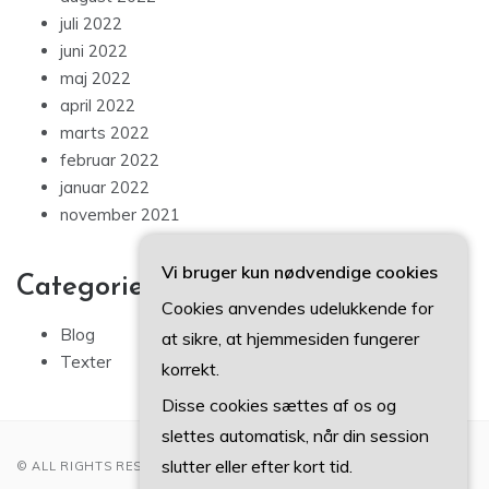
juli 2022
juni 2022
maj 2022
april 2022
marts 2022
februar 2022
januar 2022
november 2021
Vi bruger kun nødvendige cookies
Categories
Cookies anvendes udelukkende for
Blog
at sikre, at hjemmesiden fungerer
Texter
korrekt.
Disse cookies sættes af os og
slettes automatisk, når din session
slutter eller efter kort tid.
© ALL RIGHTS RESERVED 2022