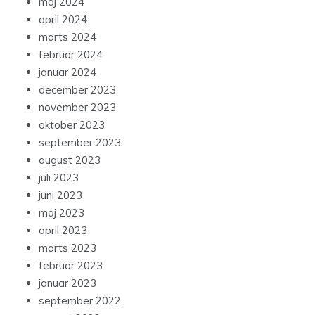
maj 2024
april 2024
marts 2024
februar 2024
januar 2024
december 2023
november 2023
oktober 2023
september 2023
august 2023
juli 2023
juni 2023
maj 2023
april 2023
marts 2023
februar 2023
januar 2023
september 2022