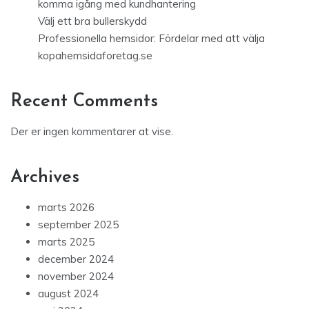
komma igång med kundhantering
Välj ett bra bullerskydd
Professionella hemsidor: Fördelar med att välja
kopahemsidaforetag.se
Recent Comments
Der er ingen kommentarer at vise.
Archives
marts 2026
september 2025
marts 2025
december 2024
november 2024
august 2024