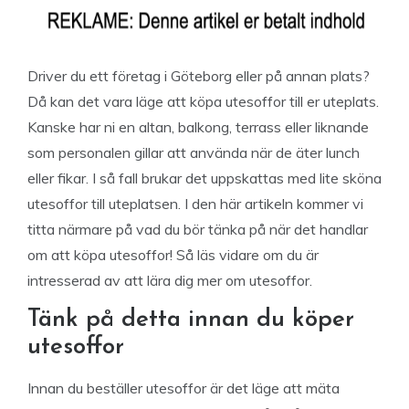
Driver du ett företag i Göteborg eller på annan plats?
Då kan det vara läge att köpa utesoffor till er uteplats.
Kanske har ni en altan, balkong, terrass eller liknande
som personalen gillar att använda när de äter lunch
eller fikar. I så fall brukar det uppskattas med lite sköna
utesoffor till uteplatsen. I den här artikeln kommer vi
titta närmare på vad du bör tänka på när det handlar
om att köpa utesoffor! Så läs vidare om du är
intresserad av att lära dig mer om utesoffor.
Tänk på detta innan du köper
utesoffor
Innan du beställer utesoffor är det läge att mäta