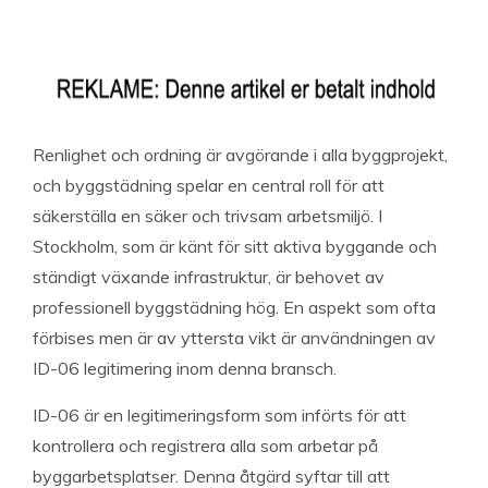
Renlighet och ordning är avgörande i alla byggprojekt,
och byggstädning spelar en central roll för att
säkerställa en säker och trivsam arbetsmiljö. I
Stockholm, som är känt för sitt aktiva byggande och
ständigt växande infrastruktur, är behovet av
professionell byggstädning hög. En aspekt som ofta
förbises men är av yttersta vikt är användningen av
ID-06 legitimering inom denna bransch.
ID-06 är en legitimeringsform som införts för att
kontrollera och registrera alla som arbetar på
byggarbetsplatser. Denna åtgärd syftar till att