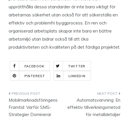
upprätthålla dessa standarder är inte bara viktigt för
arbetarnas säkerhet utan också för att säkerställa en
effektiv och problemfri byggprocess. En ren och
organiserad arbetsplats skapar inte bara en bättre
arbetsmiljö utan bidrar också till att öka
produktiviteten och kvaliteten på det färdiga projektet.
FACEBOOK
TWITTER
PINTEREST
LINKEDIN
Indlægsnavigation
Mobilmarknadsföringens
Automatsvarvning: En
Framtid: Varför SMS-
effektiv tillverkningsmetod
Strategier Dominerar
för metalldetaljer