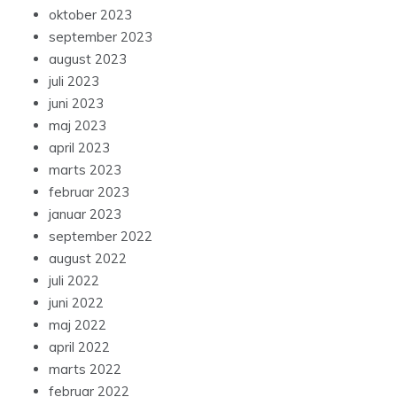
oktober 2023
september 2023
august 2023
juli 2023
juni 2023
maj 2023
april 2023
marts 2023
februar 2023
januar 2023
september 2022
august 2022
juli 2022
juni 2022
maj 2022
april 2022
marts 2022
februar 2022