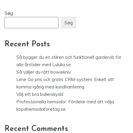
Søg
Søg
Recent Posts
Så bygger du en stilren och funktionell garderob för
alla årstider med Lululia.se
Så väljer du rätt bowiekniv
Lime Go pris och gratis CRM-system: Enkelt att
komma igång med kundhantering
Välj ett bra bullerskydd
Professionella hemsidor: Fördelar med att välja
kopahemsidaforetag.se
Recent Comments