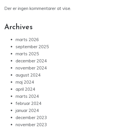
Der er ingen kommentarer at vise.
Archives
marts 2026
september 2025
marts 2025
december 2024
november 2024
august 2024
maj 2024
april 2024
marts 2024
februar 2024
januar 2024
december 2023
november 2023