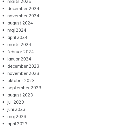
marts 2025
december 2024
november 2024
august 2024
maj 2024
april 2024
marts 2024
februar 2024
januar 2024
december 2023
november 2023
oktober 2023
september 2023
august 2023
juli 2023
juni 2023
maj 2023
april 2023