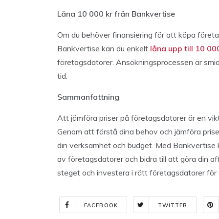
Låna 10 000 kr från Bankvertise
Om du behöver finansiering för att köpa föret
Bankvertise kan du enkelt
låna upp till 10 00
företagsdatorer. Ansökningsprocessen är smidi
tid.
Sammanfattning
Att jämföra priser på företagsdatorer är en vikt
Genom att förstå dina behov och jämföra priser
din verksamhet och budget. Med Bankvertise ka
av företagsdatorer och bidra till att göra din 
steget och investera i rätt företagsdatorer för
FACEBOOK
TWITTER