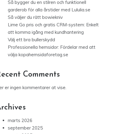
Så bygger du en stilren och funktionell
garderob för alla årstider med Lululia.se
Så väljer du rätt bowiekniv
Lime Go pris och gratis CRM-system: Enkelt
att komma igång med kundhantering
Välj ett bra bullerskydd
Professionella hemsidor: Fördelar med att
välja kopahemsidaforetag.se
Recent Comments
er er ingen kommentarer at vise.
rchives
marts 2026
september 2025