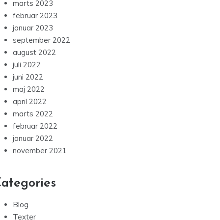
marts 2023
februar 2023
januar 2023
september 2022
august 2022
juli 2022
juni 2022
maj 2022
april 2022
marts 2022
februar 2022
januar 2022
november 2021
ategories
Blog
Texter